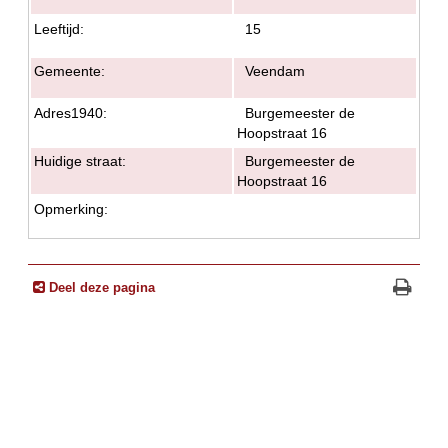
Leeftijd:
15
Gemeente:
Veendam
Adres1940:
Burgemeester de
Hoopstraat 16
Huidige straat:
Burgemeester de
Hoopstraat 16
Opmerking:
Deel deze pagina