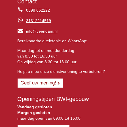
Contact
0598 652222
31612214519
info@veendam.nl
Bereikbaarheid telefonie en WhatsApp:
Maandag tot en met donderdag
van 8.30 tot 16:30 uur
Op vrijdag van 8.30 tot 13.00 uur
Helpt u mee onze dienstverlening te verbeteren?
Geef uw mening!
Openingstijden BWI-gebouw
Vandaag gesloten
Morgen gesloten
maandag open van 09:00 tot 16:00