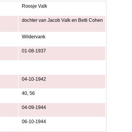
Roosje Valk
dochter van Jacob Valk en Betti Cohen
Wildervank
01-08-1937
04-10-1942
40, 56
04-09-1944
06-10-1944