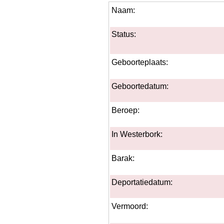
Naam:
Status:
Geboorteplaats:
Geboortedatum:
Beroep:
In Westerbork:
Barak:
Deportatiedatum:
Vermoord: