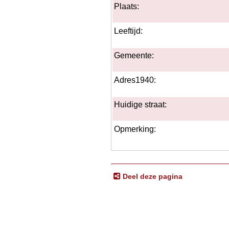
Plaats:
Leeftijd:
Gemeente:
Adres1940:
Huidige straat:
Opmerking:
Deel deze pagina