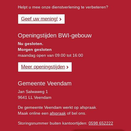
Helpt u mee onze dienstverlening te verbeteren?
Geef uw mening!
Openingstijden BWI-gebouw
Nu gesloten.
Morgen gesloten
maandag open van 09:00 tot 16:00
Meer openingstijden
Gemeente Veendam
Jan Salwaweg 1
9641 LL Veendam
De gemeente Veendam werkt op afspraak.
Maak online een
afspraak
of bel ons.
Storingsnummer buiten kantoortijden:
0598 652222