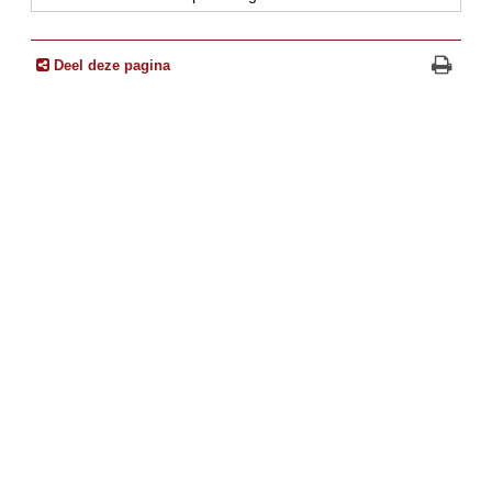
Deel deze pagina