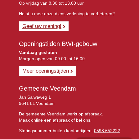
Op vrijdag van 8.30 tot 13.00 uur
Helpt u mee onze dienstverlening te verbeteren?
Geef uw mening!
Openingstijden BWI-gebouw
Vandaag gesloten
Morgen open van 09:00 tot 16:00
Meer openingstijden
Gemeente Veendam
Jan Salwaweg 1
9641 LL Veendam
De gemeente Veendam werkt op afspraak.
Maak online een
afspraak
of bel ons.
Storingsnummer buiten kantoortijden:
0598 652222