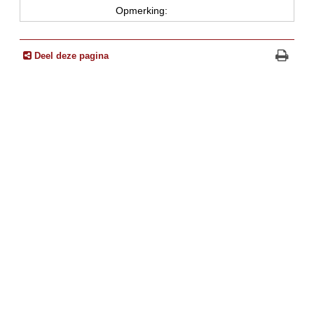
Opmerking:
Deel deze pagina