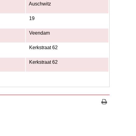
Auschwitz
19
Veendam
Kerkstraat 62
Kerkstraat 62