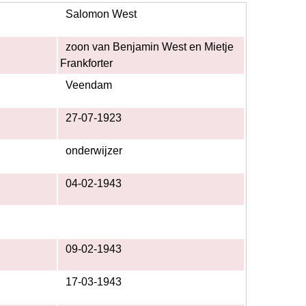
Salomon West
zoon van Benjamin West en Mietje
Frankforter
Veendam
27-07-1923
onderwijzer
04-02-1943
09-02-1943
17-03-1943