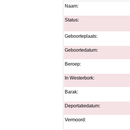
Naam:
Status:
Geboorteplaats:
Geboortedatum:
Beroep:
In Westerbork:
Barak:
Deportatiedatum:
Vermoord: