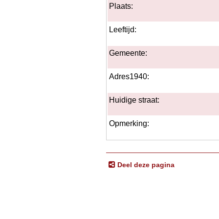
Plaats:
Leeftijd:
Gemeente:
Adres1940:
Huidige straat:
Opmerking:
Deel deze pagina