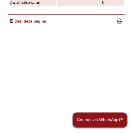
Zwarthalszwaan
8
Deel deze pagina
Contact via WhatsApp