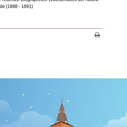
de (1888 - 1891)