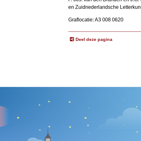
en Zuidnederlandsche Letterkun
Graflocatie: A3 008 0620
Deel deze pagina