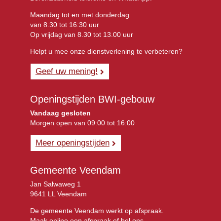
Maandag tot en met donderdag
van 8.30 tot 16:30 uur
Op vrijdag van 8.30 tot 13.00 uur
Helpt u mee onze dienstverlening te verbeteren?
Geef uw mening!
Openingstijden BWI-gebouw
Vandaag gesloten
Morgen open van 09:00 tot 16:00
Meer openingstijden
Gemeente Veendam
Jan Salwaweg 1
9641 LL Veendam
De gemeente Veendam werkt op afspraak.
Maak online een
afspraak
of bel ons.