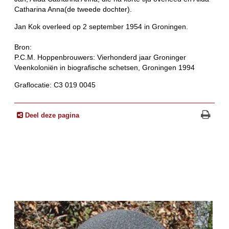
Catharina Anna(de tweede dochter).
Jan Kok overleed op 2 september 1954 in Groningen.
Bron:
P.C.M. Hoppenbrouwers: Vierhonderd jaar Groninger
Veenkoloniën in biografische schetsen, Groningen 1994
Graflocatie: C3 019 0045
Deel deze pagina