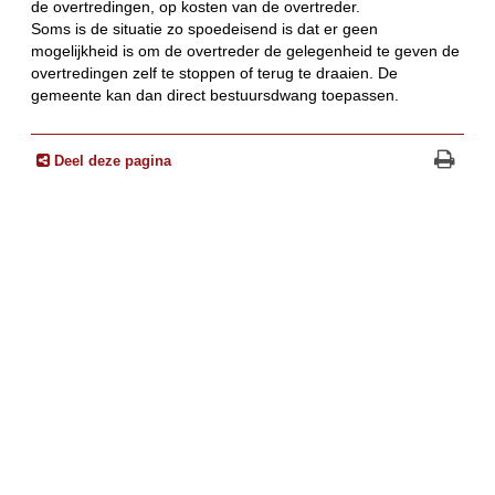
de overtredingen, op kosten van de overtreder.
Soms is de situatie zo spoedeisend is dat er geen
mogelijkheid is om de overtreder de gelegenheid te geven de
overtredingen zelf te stoppen of terug te draaien. De
gemeente kan dan direct bestuursdwang toepassen.
Deel deze pagina