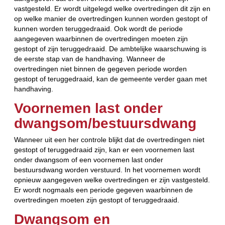
vastgesteld. Er wordt uitgelegd welke overtredingen dit zijn en
op welke manier de overtredingen kunnen worden gestopt of
kunnen worden teruggedraaid. Ook wordt de periode
aangegeven waarbinnen de overtredingen moeten zijn
gestopt of zijn teruggedraaid. De ambtelijke waarschuwing is
de eerste stap van de handhaving. Wanneer de
overtredingen niet binnen de gegeven periode worden
gestopt of teruggedraaid, kan de gemeente verder gaan met
handhaving.
Voornemen last onder
dwangsom/bestuursdwang
Wanneer uit een her controle blijkt dat de overtredingen niet
gestopt of teruggedraaid zijn, kan er een voornemen last
onder dwangsom of een voornemen last onder
bestuursdwang worden verstuurd. In het voornemen wordt
opnieuw aangegeven welke overtredingen er zijn vastgesteld.
Er wordt nogmaals een periode gegeven waarbinnen de
overtredingen moeten zijn gestopt of teruggedraaid.
Dwangsom en