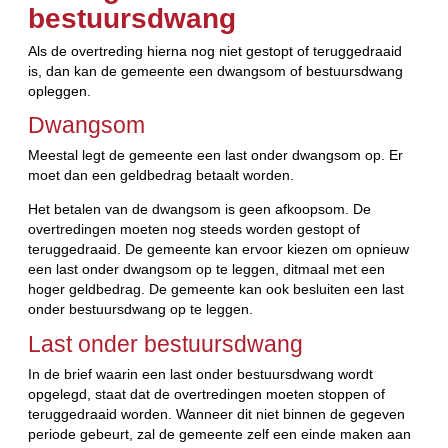
bestuursdwang
Als de overtreding hierna nog niet gestopt of teruggedraaid
is, dan kan de gemeente een dwangsom of bestuursdwang
opleggen.
Dwangsom
Meestal legt de gemeente een last onder dwangsom op. Er
moet dan een geldbedrag betaalt worden.
Het betalen van de dwangsom is geen afkoopsom. De
overtredingen moeten nog steeds worden gestopt of
teruggedraaid. De gemeente kan ervoor kiezen om opnieuw
een last onder dwangsom op te leggen, ditmaal met een
hoger geldbedrag. De gemeente kan ook besluiten een last
onder bestuursdwang op te leggen.
Last onder bestuursdwang
In de brief waarin een last onder bestuursdwang wordt
opgelegd, staat dat de overtredingen moeten stoppen of
teruggedraaid worden. Wanneer dit niet binnen de gegeven
periode gebeurt, zal de gemeente zelf een einde maken aan