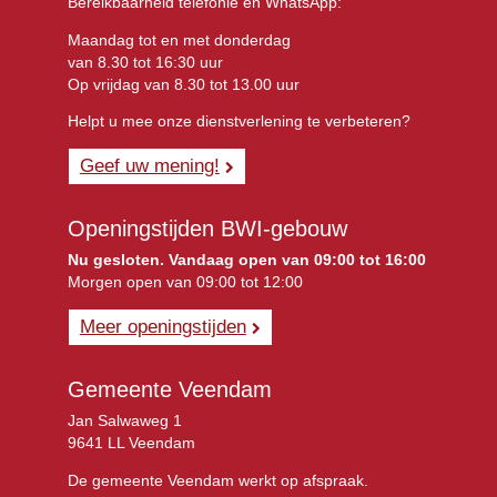
Bereikbaarheid telefonie en WhatsApp:
Maandag tot en met donderdag
van 8.30 tot 16:30 uur
Op vrijdag van 8.30 tot 13.00 uur
Helpt u mee onze dienstverlening te verbeteren?
Geef uw mening!
Openingstijden BWI-gebouw
Nu gesloten. Vandaag open van 09:00 tot 16:00
Morgen open van 09:00 tot 12:00
Meer openingstijden
Gemeente Veendam
Jan Salwaweg 1
9641 LL Veendam
De gemeente Veendam werkt op afspraak.