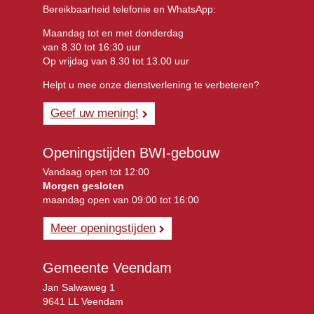
Bereikbaarheid telefonie en WhatsApp:
Maandag tot en met donderdag
van 8.30 tot 16:30 uur
Op vrijdag van 8.30 tot 13.00 uur
Helpt u mee onze dienstverlening te verbeteren?
Geef uw mening!
Openingstijden BWI-gebouw
Vandaag open tot 12:00
Morgen gesloten
maandag open van 09:00 tot 16:00
Meer openingstijden
Gemeente Veendam
Jan Salwaweg 1
9641 LL Veendam