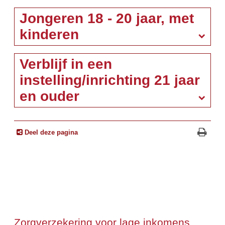
Jongeren 18 - 20 jaar, met
kinderen
Verblijf in een
instelling/inrichting 21 jaar
en ouder
Deel deze pagina
Zorgverzekering voor lage inkomens