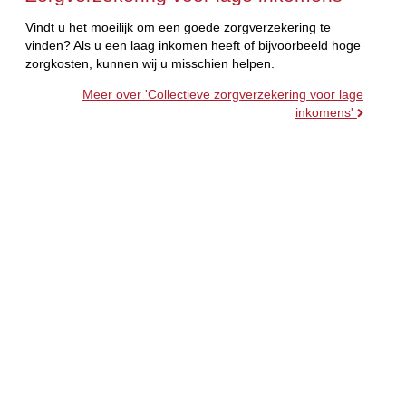
Vindt u het moeilijk om een goede zorgverzekering te
vinden? Als u een laag inkomen heeft of bijvoorbeeld hoge
zorgkosten, kunnen wij u misschien helpen.
Meer over 'Collectieve zorgverzekering voor lage
inkomens'