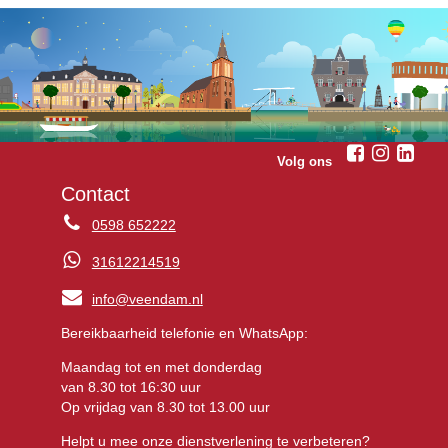
Volg ons
Contact
0598 652222
31612214519
info@veendam.nl
Bereikbaarheid telefonie en WhatsApp:
Maandag tot en met donderdag
van 8.30 tot 16:30 uur
Op vrijdag van 8.30 tot 13.00 uur
Helpt u mee onze dienstverlening te verbeteren?