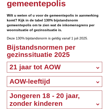
gemeentepolis
Wilt u weten of u voor de gemeentepolis in aanmerking
komt? Kijk in de tabel 130% bijstandsnorm
gemeentepolis om te zien wat de inkomensgrens per
woonsituatie of gezinssituatie is.
Deze 130% bijstandsnorm is geldig vanaf 1 juli 2025.
Bijstandsnormen per
gezinssituatie 2025
21 jaar tot AOW
AOW-leeftijd
Jongeren 18 - 20 jaar,
zonder kinderen