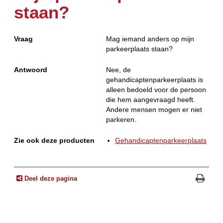
staan?
Vraag
Mag iemand anders op mijn
parkeerplaats staan?
Antwoord
Nee, de
gehandicaptenparkeerplaats is
alleen bedoeld voor de persoon
die hem aangevraagd heeft.
Andere mensen mogen er niet
parkeren.
Zie ook deze producten
Gehandicaptenparkeerplaats
Deel deze pagina