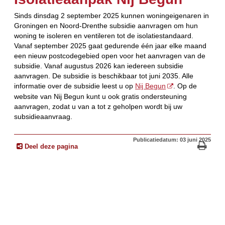
Sinds dinsdag 2 september 2025 kunnen woningeigenaren in
Groningen en Noord-Drenthe subsidie aanvragen om hun
woning te isoleren en ventileren tot de isolatiestandaard.
Vanaf september 2025 gaat gedurende één jaar elke maand
een nieuw postcodegebied open voor het aanvragen van de
subsidie. Vanaf augustus 2026 kan iedereen subsidie
aanvragen. De subsidie is beschikbaar tot juni 2035. Alle
informatie over de subsidie leest u op
Nij Begun
. Op de
website van Nij Begun kunt u ook gratis ondersteuning
aanvragen, zodat u van a tot z geholpen wordt bij uw
subsidieaanvraag.
Publicatiedatum: 03 juni 2025
Deel deze pagina