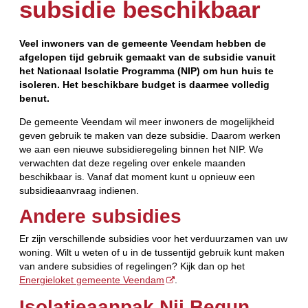
subsidie beschikbaar
Veel inwoners van de gemeente Veendam hebben de
afgelopen tijd gebruik gemaakt van de subsidie vanuit
het Nationaal Isolatie Programma (NIP) om hun huis te
isoleren. Het beschikbare budget is daarmee volledig
benut.
De gemeente Veendam wil meer inwoners de mogelijkheid
geven gebruik te maken van deze subsidie. Daarom werken
we aan een nieuwe subsidieregeling binnen het NIP. We
verwachten dat deze regeling over enkele maanden
beschikbaar is. Vanaf dat moment kunt u opnieuw een
subsidieaanvraag indienen.
Andere subsidies
Er zijn verschillende subsidies voor het verduurzamen van uw
woning. Wilt u weten of u in de tussentijd gebruik kunt maken
van andere subsidies of regelingen? Kijk dan op het
Energieloket gemeente Veendam
.
Isolatieaanpak Nij Begun