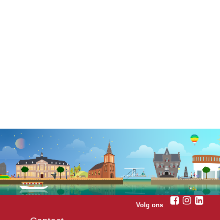
Volg ons