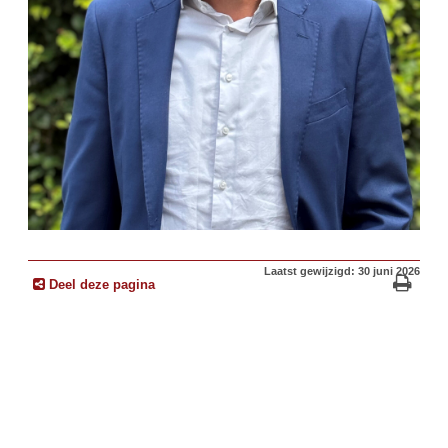
Laatst gewijzigd: 30 juni 2026
Deel deze pagina