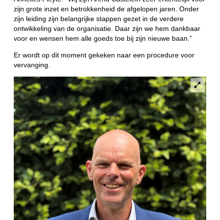
zijn grote inzet en betrokkenheid de afgelopen jaren. Onder
zijn leiding zijn belangrijke stappen gezet in de verdere
ontwikkeling van de organisatie. Daar zijn we hem dankbaar
voor en wensen hem alle goeds toe bij zijn nieuwe baan.”
Er wordt op dit moment gekeken naar een procedure voor
vervanging.