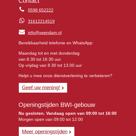
Contact
0598 652222
31612214519
info@veendam.nl
Bereikbaarheid telefonie en WhatsApp:
Maandag tot en met donderdag
van 8.30 tot 16:30 uur
Op vrijdag van 8.30 tot 13.00 uur
Helpt u mee onze dienstverlening te verbeteren?
Geef uw mening!
Openingstijden BWI-gebouw
Nu gesloten. Vandaag open van 09:00 tot 16:00
Morgen open van 09:00 tot 12:00
Meer openingstijden