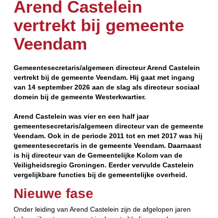
Arend Castelein
vertrekt bij gemeente
Veendam
Gemeentesecretaris/algemeen directeur Arend Castelein
vertrekt bij de gemeente Veendam. Hij gaat met ingang
van 14 september 2026 aan de slag als directeur sociaal
domein bij de gemeente Westerkwartier.
Arend Castelein was vier en een half jaar
gemeentesecretaris/algemeen directeur van de gemeente
Veendam. Ook in de periode 2011 tot en met 2017 was hij
gemeentesecretaris in de gemeente Veendam. Daarnaast
is hij directeur van de Gemeentelijke Kolom van de
Veiligheidsregio Groningen. Eerder vervulde Castelein
vergelijkbare functies bij de gemeentelijke overheid.
Nieuwe fase
Onder leiding van Arend Castelein zijn de afgelopen jaren