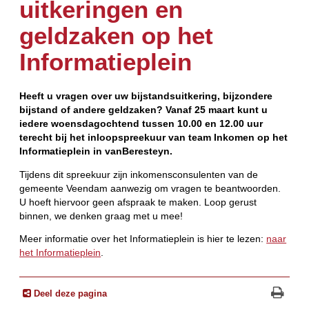
uitkeringen en
geldzaken op het
Informatieplein
Heeft u vragen over uw bijstandsuitkering, bijzondere
bijstand of andere geldzaken? Vanaf 25 maart kunt u
iedere woensdagochtend tussen 10.00 en 12.00 uur
terecht bij het inloopspreekuur van team Inkomen op het
Informatieplein in vanBeresteyn.
Tijdens dit spreekuur zijn inkomensconsulenten van de
gemeente Veendam aanwezig om vragen te beantwoorden.
U hoeft hiervoor geen afspraak te maken. Loop gerust
binnen, we denken graag met u mee!
Meer informatie over het Informatieplein is hier te lezen:
naar
het Informatieplein
.
Deel deze pagina