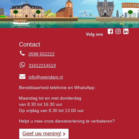
Volg ons
Contact
0598 652222
31612214519
info@veendam.nl
Bereikbaarheid telefonie en WhatsApp:
Maandag tot en met donderdag
van 8.30 tot 16:30 uur
Op vrijdag van 8.30 tot 13.00 uur
Helpt u mee onze dienstverlening te verbeteren?
Geef uw mening!