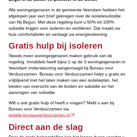
Alle woningeigenaren in de gemeente Veendam hebben het
afgelopen jaar een brief gekregen over de isolatiesubsidie
van Nij Begun. Met deze regeling kunt u 50% tot 100%
subsidie krijgen voor isoleren en ventileren. Dat maakt uw
huis comfortabeler en verlaagt uw energierekening.
Gratis hulp bij isoleren
Steeds meer woningeigenaren maken gebruik van de
regeling. Inmiddels heeft bijna 1 op de 3 woningeigenaren in
Veendam ondersteuning aangevraagd bij Bureau voor
Verduurzamen. Bureau voor Verduurzamen helpt u gratis en
vrijblijvend met het laten maken van een isolatieplan, het
bieden van overzicht van de kosten en subsidie en het
aanvragen van subsidie.
Wilt u ook gratis hulp of heeft u vragen? Meld u aan bij
Bureau voor Verduurzamen via
isolatie.bureauverduurzamen.nl
.
Direct aan de slag