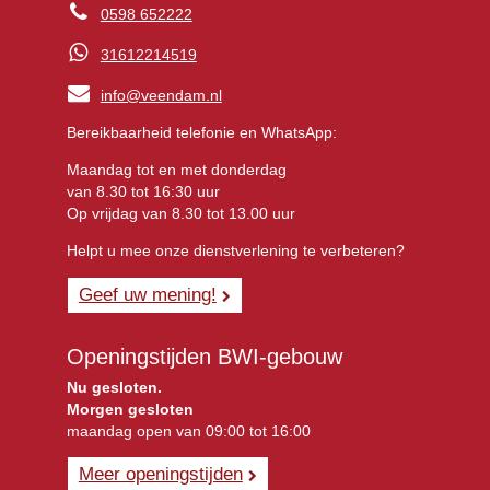
0598 652222
31612214519
info@veendam.nl
Bereikbaarheid telefonie en WhatsApp:
Maandag tot en met donderdag
van 8.30 tot 16:30 uur
Op vrijdag van 8.30 tot 13.00 uur
Helpt u mee onze dienstverlening te verbeteren?
Geef uw mening!
Openingstijden BWI-gebouw
Nu gesloten.
Morgen gesloten
maandag open van 09:00 tot 16:00
Meer openingstijden