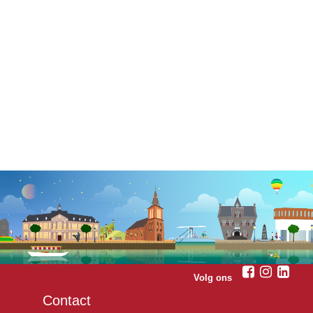
Volg ons
Contact