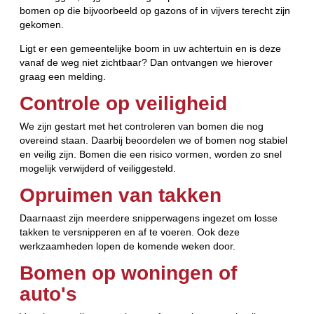
bomen op die bijvoorbeeld op gazons of in vijvers terecht zijn
gekomen.
Ligt er een gemeentelijke boom in uw achtertuin en is deze
vanaf de weg niet zichtbaar? Dan ontvangen we hierover
graag een melding.
Controle op veiligheid
We zijn gestart met het controleren van bomen die nog
overeind staan. Daarbij beoordelen we of bomen nog stabiel
en veilig zijn. Bomen die een risico vormen, worden zo snel
mogelijk verwijderd of veiliggesteld.
Opruimen van takken
Daarnaast zijn meerdere snipperwagens ingezet om losse
takken te versnipperen en af te voeren. Ook deze
werkzaamheden lopen de komende weken door.
Bomen op woningen of
auto's