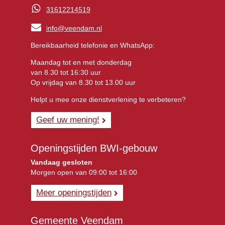
31612214519
info@veendam.nl
Bereikbaarheid telefonie en WhatsApp:
Maandag tot en met donderdag
van 8.30 tot 16:30 uur
Op vrijdag van 8.30 tot 13.00 uur
Helpt u mee onze dienstverlening te verbeteren?
Geef uw mening!
Openingstijden BWI-gebouw
Vandaag gesloten
Morgen open van 09:00 tot 16:00
Meer openingstijden
Gemeente Veendam