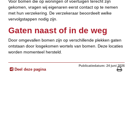
Voor bomen die op woningen of voertuigen terecht zijn
gekomen, vragen wij eigenaren eerst contact op te nemen
met hun verzekering. De verzekeraar beoordeelt welke
vervolgstappen nodig zijn.
Gaten naast of in de weg
Door omgevallen bomen zijn op verschillende plekken gaten
ontstaan door losgekomen wortels van bomen. Deze locaties
worden momenteel hersteld.
Publicatiedatum: 24 juni 2026
Deel deze pagina