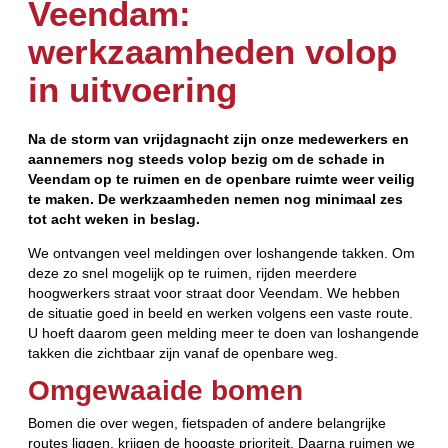
Veendam:
werkzaamheden volop
in uitvoering
Na de storm van vrijdagnacht zijn onze medewerkers en
aannemers nog steeds volop bezig om de schade in
Veendam op te ruimen en de openbare ruimte weer veilig
te maken. De werkzaamheden nemen nog minimaal zes
tot acht weken in beslag.
We ontvangen veel meldingen over loshangende takken. Om
deze zo snel mogelijk op te ruimen, rijden meerdere
hoogwerkers straat voor straat door Veendam. We hebben
de situatie goed in beeld en werken volgens een vaste route.
U hoeft daarom geen melding meer te doen van loshangende
takken die zichtbaar zijn vanaf de openbare weg.
Omgewaaide bomen
Bomen die over wegen, fietspaden of andere belangrijke
routes liggen, krijgen de hoogste prioriteit. Daarna ruimen we