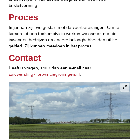
besluitvorming.
Proces
In januari zijn we gestart met de voorbereidingen. Om te
komen tot een toekomstvisie werken we samen met de
inwoners, bedrijven en andere belanghebbenden uit het
gebied. Zij kunnen meedoen in het proces.
Contact
Heeft u vragen, stuur dan een e-mail naar
zuidwending@provinciegroningen.nl
.