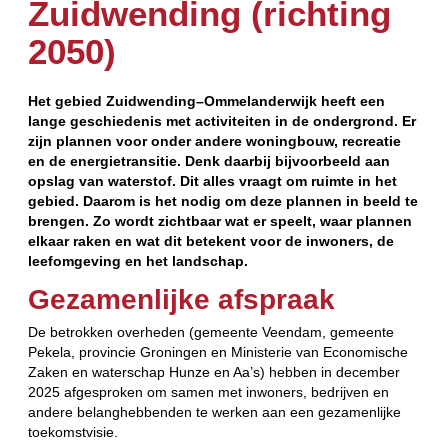
Zuidwending (richting
2050)
Het gebied Zuidwending–Ommelanderwijk heeft een
lange geschiedenis met activiteiten in de ondergrond. Er
zijn plannen voor onder andere woningbouw, recreatie
en de energietransitie. Denk daarbij bijvoorbeeld aan
opslag van waterstof. Dit alles vraagt om ruimte in het
gebied. Daarom is het nodig om deze plannen in beeld te
brengen. Zo wordt zichtbaar wat er speelt, waar plannen
elkaar raken en wat dit betekent voor de inwoners, de
leefomgeving en het landschap.
Gezamenlijke afspraak
De betrokken overheden (gemeente Veendam, gemeente
Pekela, provincie Groningen en Ministerie van Economische
Zaken en waterschap Hunze en Aa’s) hebben in december
2025 afgesproken om samen met inwoners, bedrijven en
andere belanghebbenden te werken aan een gezamenlijke
toekomstvisie.