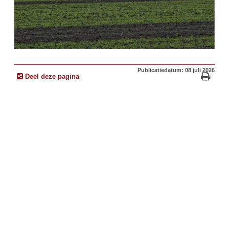
Publicatiedatum: 08 juli 2026
Deel deze pagina