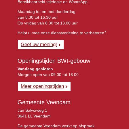
Bereikbaarheid telefonie en WhatsApp:
Maandag tot en met donderdag
van 8.30 tot 16:30 uur
Op vrijdag van 8.30 tot 13.00 uur
Helpt u mee onze dienstverlening te verbeteren?
Geef uw mening!
Openingstijden BWI-gebouw
Vandaag gesloten
Morgen open van 09:00 tot 16:00
Meer openingstijden
Gemeente Veendam
Jan Salwaweg 1
9641 LL Veendam
De gemeente Veendam werkt op afspraak.