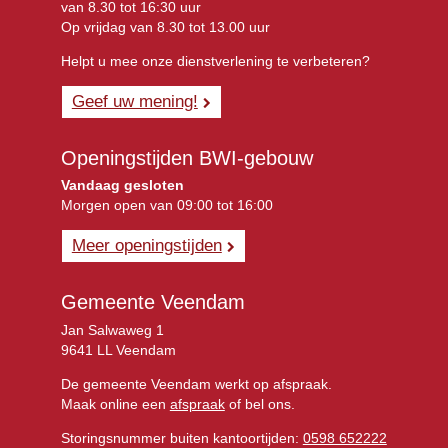
van 8.30 tot 16:30 uur
Op vrijdag van 8.30 tot 13.00 uur
Helpt u mee onze dienstverlening te verbeteren?
Geef uw mening!
Openingstijden BWI-gebouw
Vandaag gesloten
Morgen open van 09:00 tot 16:00
Meer openingstijden
Gemeente Veendam
Jan Salwaweg 1
9641 LL Veendam
De gemeente Veendam werkt op afspraak.
Maak online een
afspraak
of bel ons.
Storingsnummer buiten kantoortijden:
0598 652222