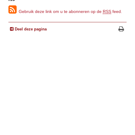
Gebruik deze link om u te abonneren op de
RSS
feed.
Deel deze pagina