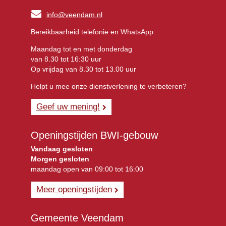
info@veendam.nl
Bereikbaarheid telefonie en WhatsApp:
Maandag tot en met donderdag
van 8.30 tot 16:30 uur
Op vrijdag van 8.30 tot 13.00 uur
Helpt u mee onze dienstverlening te verbeteren?
Geef uw mening!
Openingstijden BWI-gebouw
Vandaag gesloten
Morgen gesloten
maandag open van 09:00 tot 16:00
Meer openingstijden
Gemeente Veendam