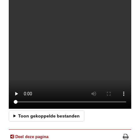
Toon gekoppelde bestanden
Deel deze pagina