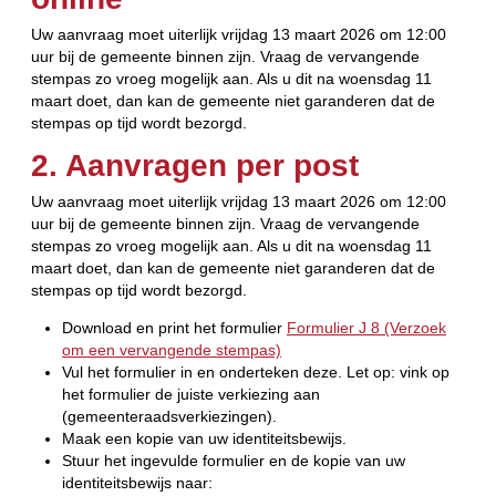
Uw aanvraag moet uiterlijk vrijdag 13 maart 2026 om 12:00
uur bij de gemeente binnen zijn. Vraag de vervangende
stempas zo vroeg mogelijk aan. Als u dit na woensdag 11
maart doet, dan kan de gemeente niet garanderen dat de
stempas op tijd wordt bezorgd.
2. Aanvragen per post
Uw aanvraag moet uiterlijk vrijdag 13 maart 2026 om 12:00
uur bij de gemeente binnen zijn. Vraag de vervangende
stempas zo vroeg mogelijk aan. Als u dit na woensdag 11
maart doet, dan kan de gemeente niet garanderen dat de
stempas op tijd wordt bezorgd.
Download en print het formulier
Formulier J 8 (Verzoek
om een vervangende stempas)
Vul het formulier in en onderteken deze. Let op: vink op
het formulier de juiste verkiezing aan
(gemeenteraadsverkiezingen).
Maak een kopie van uw identiteitsbewijs.
Stuur het ingevulde formulier en de kopie van uw
identiteitsbewijs naar: