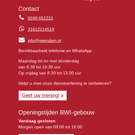
Contact
0598 652222
31612214519
info@veendam.nl
Bereikbaarheid telefonie en WhatsApp:
Maandag tot en met donderdag
van 8.30 tot 16:30 uur
Op vrijdag van 8.30 tot 13.00 uur
Helpt u mee onze dienstverlening te verbeteren?
Geef uw mening!
Openingstijden BWI-gebouw
Vandaag gesloten
Morgen open van 09:00 tot 16:00