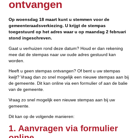
ontvangen
Op woensdag 18 maart kunt u stemmen voor de
gemeenteraadsverkiezing. U krijgt de stempas
toegestuurd op het adres waar u op maandag 2 februari
stond ingeschreven.
Gaat u verhuizen rond deze datum? Houd er dan rekening
mee dat de stempas naar uw oude adres gestuurd kan
worden.
Heeft u geen stempas ontvangen? Of bent u uw stempas
kwijt? Vraag dan zo snel mogelijk een nieuwe stempas aan bij
de gemeente. Dit kan online via een formulier of aan de balie
van de gemeente.
Vraag zo snel mogelijk een nieuwe stempas aan bij uw
gemeente.
Dit kan op de volgende manieren:
1. Aanvragen via formulier
online