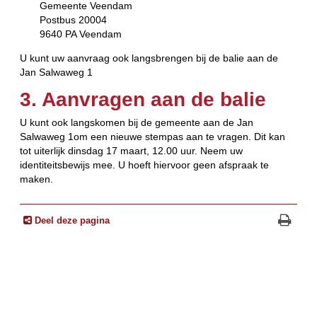
Gemeente Veendam
Postbus 20004
9640 PA Veendam
U kunt uw aanvraag ook langsbrengen bij de balie aan de
Jan Salwaweg 1
3. Aanvragen aan de balie
U kunt ook langskomen bij de gemeente aan de Jan
Salwaweg 1om een nieuwe stempas aan te vragen. Dit kan
tot uiterlijk dinsdag 17 maart, 12.00 uur. Neem uw
identiteitsbewijs mee. U hoeft hiervoor geen afspraak te
maken.
Deel deze pagina