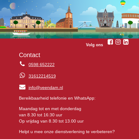
Volg ons
Contact
0598 652222
31612214519
info@veendam.nl
Bereikbaarheid telefonie en WhatsApp:
Maandag tot en met donderdag
van 8.30 tot 16:30 uur
Op vrijdag van 8.30 tot 13.00 uur
Helpt u mee onze dienstverlening te verbeteren?