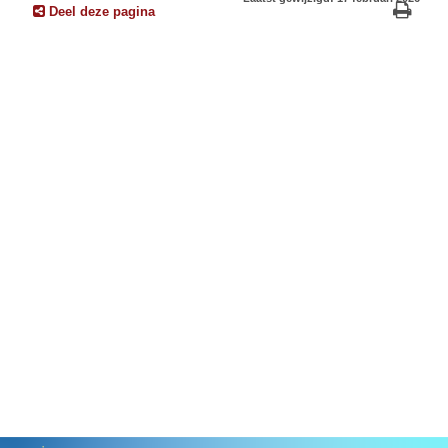
Deel deze pagina