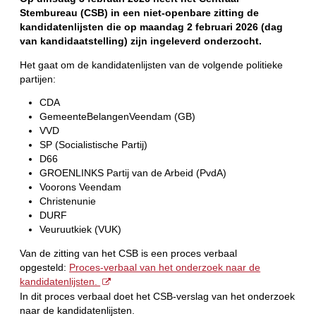
Stembureau (CSB) in een niet-openbare zitting de
kandidatenlijsten die op maandag 2 februari 2026 (dag
van kandidaatstelling) zijn ingeleverd onderzocht.
Het gaat om de kandidatenlijsten van de volgende politieke
partijen:
CDA
GemeenteBelangenVeendam (GB)
VVD
SP (Socialistische Partij)
D66
GROENLINKS Partij van de Arbeid (PvdA)
Voorons Veendam
Christenunie
DURF
Veuruutkiek (VUK)
Van de zitting van het CSB is een proces verbaal
opgesteld:
Proces-verbaal van het onderzoek naar de
kandidatenlijsten.
In dit proces verbaal doet het CSB-verslag van het onderzoek
naar de kandidatenlijsten.