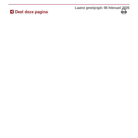
Laatst gewijzigd: 06 februari 2026
Deel deze pagina