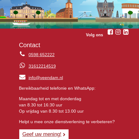
Volg ons
Contact
0598 652222
31612214519
info@veendam.nl
Bereikbaarheid telefonie en WhatsApp:
Maandag tot en met donderdag
van 8.30 tot 16:30 uur
Op vrijdag van 8.30 tot 13.00 uur
Helpt u mee onze dienstverlening te verbeteren?
Geef uw mening!