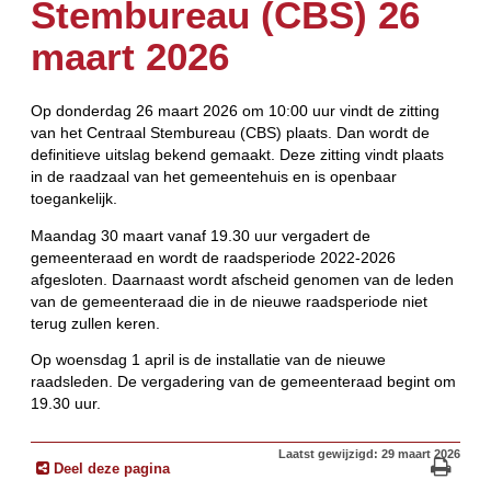
Stembureau (CBS) 26
maart 2026
Op donderdag 26 maart 2026 om 10:00 uur vindt de zitting
van het Centraal Stembureau (CBS) plaats. Dan wordt de
definitieve uitslag bekend gemaakt. Deze zitting vindt plaats
in de raadzaal van het gemeentehuis en is openbaar
toegankelijk.
Maandag 30 maart vanaf 19.30 uur vergadert de
gemeenteraad en wordt de raadsperiode 2022-2026
afgesloten. Daarnaast wordt afscheid genomen van de leden
van de gemeenteraad die in de nieuwe raadsperiode niet
terug zullen keren.
Op woensdag 1 april is de installatie van de nieuwe
raadsleden. De vergadering van de gemeenteraad begint om
19.30 uur.
Laatst gewijzigd: 29 maart 2026
Deel deze pagina