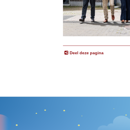
Deel deze pagina