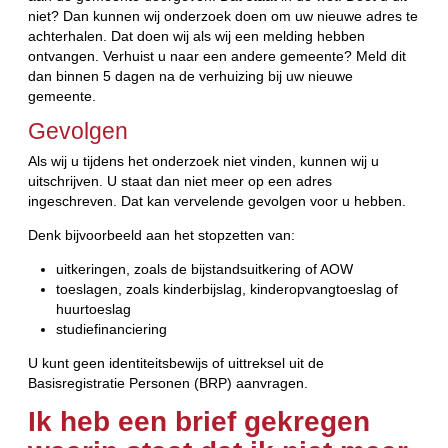
niet? Dan kunnen wij onderzoek doen om uw nieuwe adres te
achterhalen. Dat doen wij als wij een melding hebben
ontvangen. Verhuist u naar een andere gemeente? Meld dit
dan binnen 5 dagen na de verhuizing bij uw nieuwe
gemeente.
Gevolgen
Als wij u tijdens het onderzoek niet vinden, kunnen wij u
uitschrijven. U staat dan niet meer op een adres
ingeschreven. Dat kan vervelende gevolgen voor u hebben.
Denk bijvoorbeeld aan het stopzetten van:
uitkeringen, zoals de bijstandsuitkering of AOW
toeslagen, zoals kinderbijslag, kinderopvangtoeslag of
huurtoeslag
studiefinanciering
U kunt geen identiteitsbewijs of uittreksel uit de
Basisregistratie Personen (BRP) aanvragen.
Ik heb een brief gekregen