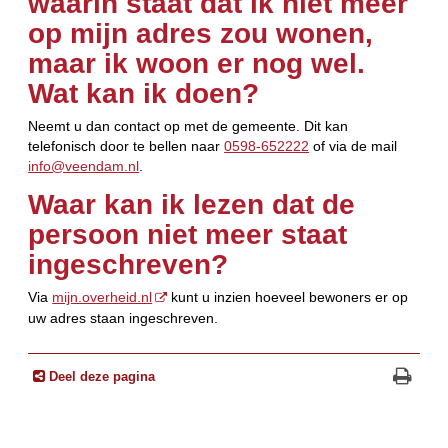
waarin staat dat ik niet meer
op mijn adres zou wonen,
maar ik woon er nog wel.
Wat kan ik doen?
Neemt u dan contact op met de gemeente. Dit kan
telefonisch door te bellen naar
0598-652222
of via de mail
info@veendam.nl
.
Waar kan ik lezen dat de
persoon niet meer staat
ingeschreven?
Via
mijn.overheid.nl
kunt u inzien hoeveel bewoners er op
uw adres staan ingeschreven.
Deel deze pagina