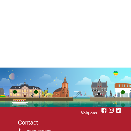
Volg ons
Contact