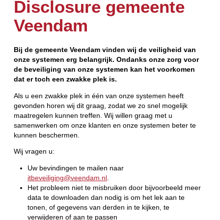
Disclosure gemeente
Veendam
Bij de gemeente Veendam vinden wij de veiligheid van
onze systemen erg belangrijk. Ondanks onze zorg voor
de beveiliging van onze systemen kan het voorkomen
dat er toch een zwakke plek is.
Als u een zwakke plek in één van onze systemen heeft
gevonden horen wij dit graag, zodat we zo snel mogelijk
maatregelen kunnen treffen. Wij willen graag met u
samenwerken om onze klanten en onze systemen beter te
kunnen beschermen.
Wij vragen u:
Uw bevindingen te mailen naar
itbeveiliging@veendam.nl
.
Het probleem niet te misbruiken door bijvoorbeeld meer
data te downloaden dan nodig is om het lek aan te
tonen, of gegevens van derden in te kijken, te
verwijderen of aan te passen