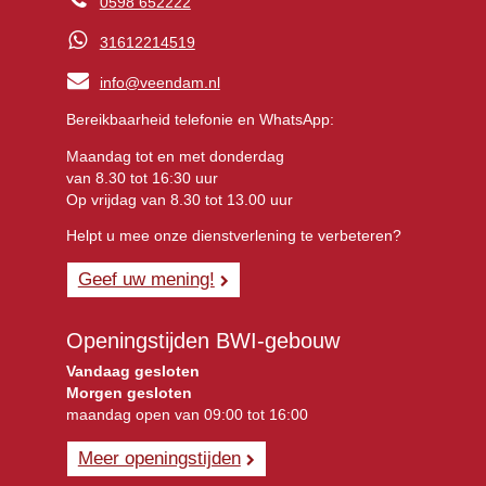
0598 652222
31612214519
info@veendam.nl
Bereikbaarheid telefonie en WhatsApp:
Maandag tot en met donderdag
van 8.30 tot 16:30 uur
Op vrijdag van 8.30 tot 13.00 uur
Helpt u mee onze dienstverlening te verbeteren?
Geef uw mening!
Openingstijden BWI-gebouw
Vandaag gesloten
Morgen gesloten
maandag open van 09:00 tot 16:00
Meer openingstijden