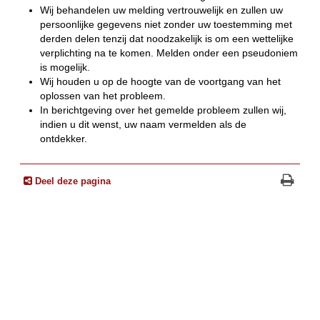
Wij behandelen uw melding vertrouwelijk en zullen uw
persoonlijke gegevens niet zonder uw toestemming met
derden delen tenzij dat noodzakelijk is om een wettelijke
verplichting na te komen. Melden onder een pseudoniem
is mogelijk.
Wij houden u op de hoogte van de voortgang van het
oplossen van het probleem.
In berichtgeving over het gemelde probleem zullen wij,
indien u dit wenst, uw naam vermelden als de
ontdekker.
Deel deze pagina