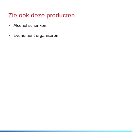
Zie ook deze producten
Alcohol schenken
Evenement organiseren