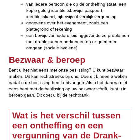
van iedere persoon die op de ontheffing staat, een
kopie geldig identiteitsbewijs: paspoort,
identiteitskaart, rijbewijs of verblijfsvergunning
gegevens over het evenement, zoals een
plattegrond of tekening
een bewijs van iedere leidinggevende ze problemen
met drank kunnen herkennen en er goed mee
omgaan (sociale hygiëne)
Bezwaar & beroep
Bent u het niet eens met onze beslissing? U kunt bezwaar
maken. Dit kan rechtstreeks bij ons. Doe dit binnen 6 weken
nadat u de beslissing heeft ontvangen. Als u het daarna niet
eens bent met de beslissing op uw bezwaarschrift, kunt u in
beroep gaan. Dit doet u bij de rechtbank.
Wat is het verschil tussen
een ontheffing en een
vergunning van de Drank-