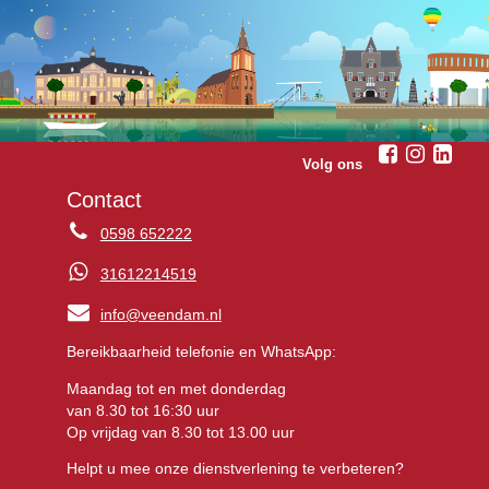
Volg ons
Contact
0598 652222
31612214519
info@veendam.nl
Bereikbaarheid telefonie en WhatsApp:
Maandag tot en met donderdag
van 8.30 tot 16:30 uur
Op vrijdag van 8.30 tot 13.00 uur
Helpt u mee onze dienstverlening te verbeteren?