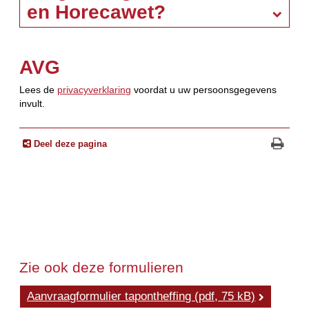
en Horecawet?
AVG
Lees de
privacyverklaring
voordat u uw persoonsgegevens
invult.
Deel deze pagina
Zie ook deze formulieren
Aanvraagformulier tapontheffing (pdf, 75 kB)