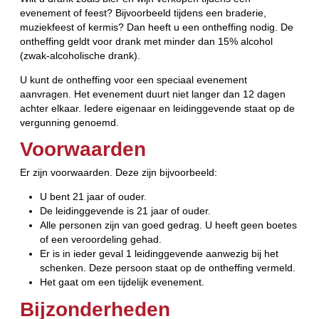
evenement of feest? Bijvoorbeeld tijdens een braderie,
muziekfeest of kermis? Dan heeft u een ontheffing nodig. De
ontheffing geldt voor drank met minder dan 15% alcohol
(zwak-alcoholische drank).
U kunt de ontheffing voor een speciaal evenement
aanvragen. Het evenement duurt niet langer dan 12 dagen
achter elkaar. Iedere eigenaar en leidinggevende staat op de
vergunning genoemd.
Voorwaarden
Er zijn voorwaarden. Deze zijn bijvoorbeeld:
U bent 21 jaar of ouder.
De leidinggevende is 21 jaar of ouder.
Alle personen zijn van goed gedrag. U heeft geen boetes
of een veroordeling gehad.
Er is in ieder geval 1 leidinggevende aanwezig bij het
schenken. Deze persoon staat op de ontheffing vermeld.
Het gaat om een tijdelijk evenement.
Bijzonderheden