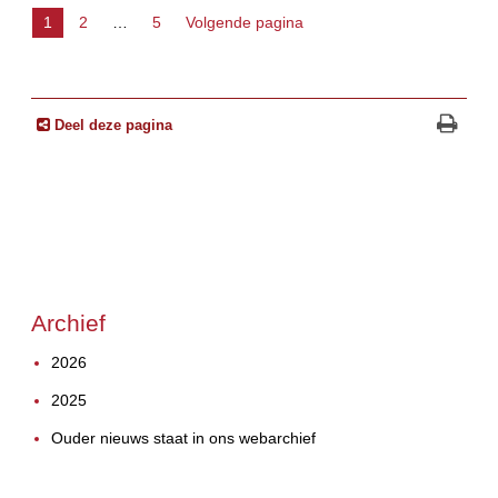
1
2
…
5
Volgende pagina
Deel deze pagina
Archief
2026
2025
Ouder nieuws staat in ons webarchief