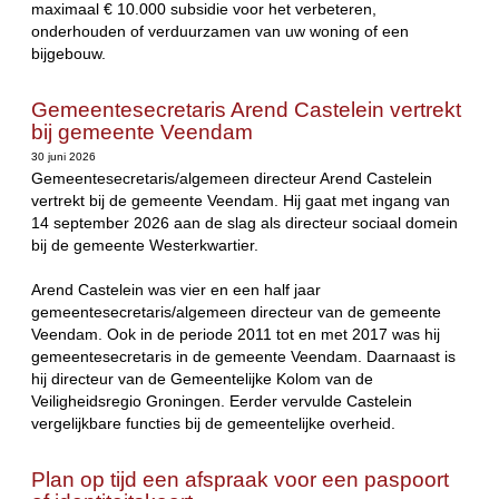
maximaal € 10.000 subsidie voor het verbeteren,
onderhouden of verduurzamen van uw woning of een
bijgebouw.
Gemeentesecretaris Arend Castelein vertrekt
bij gemeente Veendam
30 juni 2026
Gemeentesecretaris/algemeen directeur Arend Castelein
vertrekt bij de gemeente Veendam. Hij gaat met ingang van
14 september 2026 aan de slag als directeur sociaal domein
bij de gemeente Westerkwartier.
Arend Castelein was vier en een half jaar
gemeentesecretaris/algemeen directeur van de gemeente
Veendam. Ook in de periode 2011 tot en met 2017 was hij
gemeentesecretaris in de gemeente Veendam. Daarnaast is
hij directeur van de Gemeentelijke Kolom van de
Veiligheidsregio Groningen. Eerder vervulde Castelein
vergelijkbare functies bij de gemeentelijke overheid.
Plan op tijd een afspraak voor een paspoort