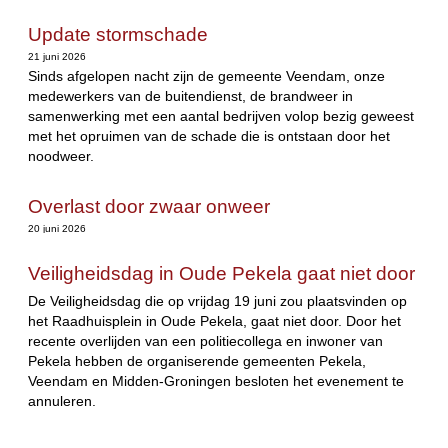
Update stormschade
21 juni 2026
Sinds afgelopen nacht zijn de gemeente Veendam, onze
medewerkers van de buitendienst, de brandweer in
samenwerking met een aantal bedrijven volop bezig geweest
met het opruimen van de schade die is ontstaan door het
noodweer.
Overlast door zwaar onweer
20 juni 2026
Veiligheidsdag in Oude Pekela gaat niet door
De Veiligheidsdag die op vrijdag 19 juni zou plaatsvinden op
het Raadhuisplein in Oude Pekela, gaat niet door. Door het
recente overlijden van een politiecollega en inwoner van
Pekela hebben de organiserende gemeenten Pekela,
Veendam en Midden-Groningen besloten het evenement te
annuleren.