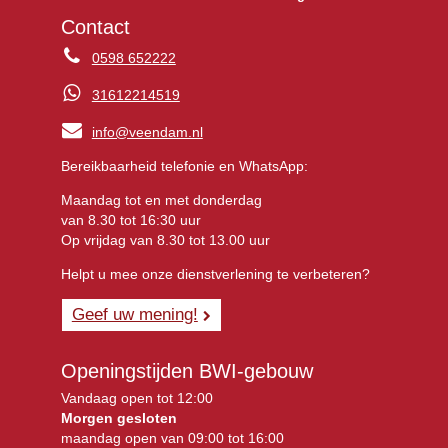
Contact
0598 652222
31612214519
info@veendam.nl
Bereikbaarheid telefonie en WhatsApp:
Maandag tot en met donderdag
van 8.30 tot 16:30 uur
Op vrijdag van 8.30 tot 13.00 uur
Helpt u mee onze dienstverlening te verbeteren?
Geef uw mening!
Openingstijden BWI-gebouw
Vandaag open tot 12:00
Morgen gesloten
maandag open van 09:00 tot 16:00