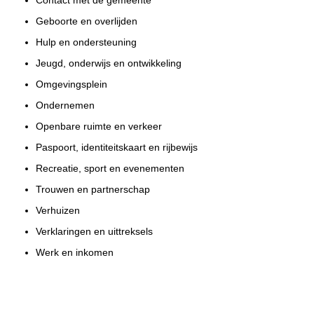
Geboorte en overlijden
Hulp en ondersteuning
Jeugd, onderwijs en ontwikkeling
Omgevingsplein
Ondernemen
Openbare ruimte en verkeer
Paspoort, identiteitskaart en rijbewijs
Recreatie, sport en evenementen
Trouwen en partnerschap
Verhuizen
Verklaringen en uittreksels
Werk en inkomen