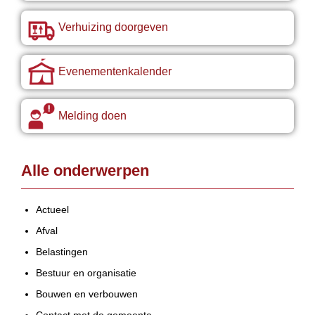
Verhuizing doorgeven
Evenementenkalender
Melding doen
Alle onderwerpen
Actueel
Afval
Belastingen
Bestuur en organisatie
Bouwen en verbouwen
Contact met de gemeente