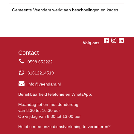
Gemeente Veendam werkt aan beschoeiingen en kades
Volg ons
Contact
0598 652222
31612214519
info@veendam.nl
Bereikbaarheid telefonie en WhatsApp:
Maandag tot en met donderdag
van 8.30 tot 16:30 uur
Op vrijdag van 8.30 tot 13.00 uur
Helpt u mee onze dienstverlening te verbeteren?