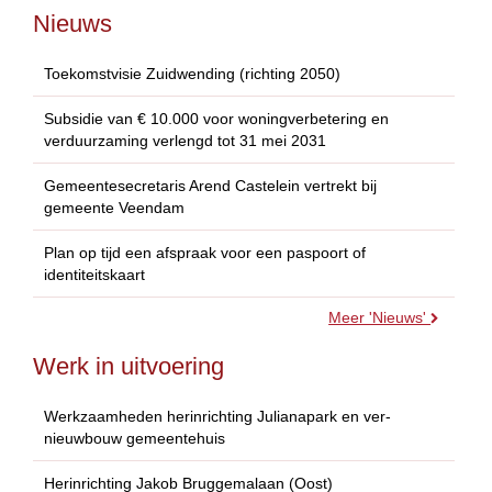
Nieuws
Toekomstvisie Zuidwending (richting 2050)
Subsidie van € 10.000 voor woningverbetering en
verduurzaming verlengd tot 31 mei 2031
Gemeentesecretaris Arend Castelein vertrekt bij
gemeente Veendam
Plan op tijd een afspraak voor een paspoort of
identiteitskaart
Meer 'Nieuws'
Werk in uitvoering
Werkzaamheden herinrichting Julianapark en ver-
nieuwbouw gemeentehuis
Herinrichting Jakob Bruggemalaan (Oost)